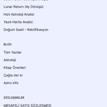
Lunar Return (Ay Dönüşü)
Hızlı Astroloji Analizi
Yazılı Harita Analizi
Doğum Saati – Rektifikasyon
BLOG
Tüm Yazılar
Astroloji
Kitap Önerileri
Çağla der ki
Astro info
SÖZLEŞMELER
MESAFELİ SATIŞ SÖZLEŞMESİ