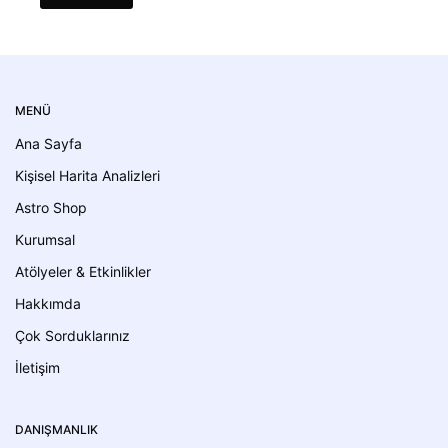
MENÜ
Ana Sayfa
Kişisel Harita Analizleri
Astro Shop
Kurumsal
Atölyeler & Etkinlikler
Hakkımda
Çok Sorduklarınız
İletişim
DANIŞMANLIK