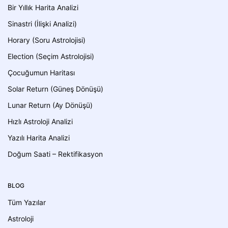
Bir Yıllık Harita Analizi
Sinastri (İlişki Analizi)
Horary (Soru Astrolojisi)
Election (Seçim Astrolojisi)
Çocuğumun Haritası
Solar Return (Güneş Dönüşü)
Lunar Return (Ay Dönüşü)
Hızlı Astroloji Analizi
Yazılı Harita Analizi
Doğum Saati – Rektifikasyon
BLOG
Tüm Yazılar
Astroloji