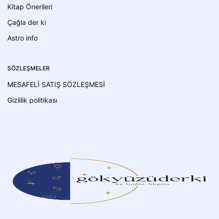
Kitap Önerileri
Çağla der ki
Astro info
SÖZLEŞMELER
MESAFELİ SATIŞ SÖZLEŞMESİ
Gizlilik politikası