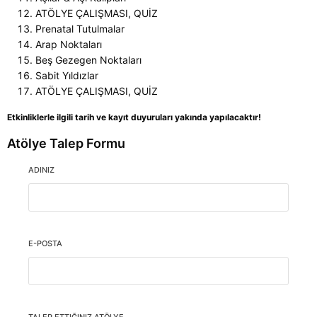
ATÖLYE ÇALIŞMASI, QUİZ
Prenatal Tutulmalar
Arap Noktaları
Beş Gezegen Noktaları
Sabit Yıldızlar
ATÖLYE ÇALIŞMASI, QUİZ
Etkinliklerle ilgili tarih ve kayıt duyuruları yakında yapılacaktır!
Atölye Talep Formu
ADINIZ
E-POSTA