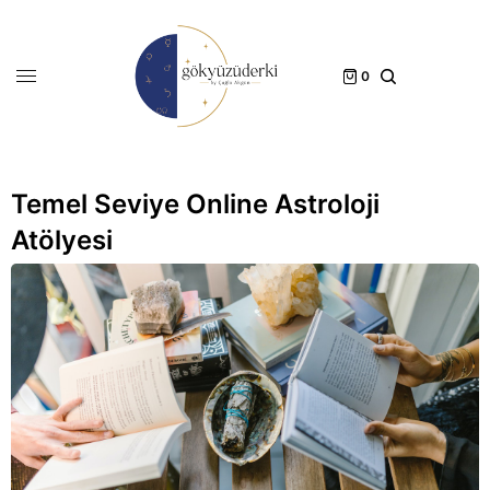
0
Temel Seviye Online Astroloji
Atölyesi