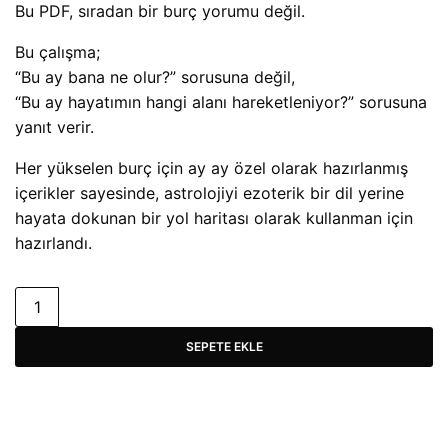
Bu PDF, sıradan bir burç yorumu değil.
Bu çalışma;
“Bu ay bana ne olur?” sorusuna değil,
“Bu ay hayatımın hangi alanı hareketleniyor?” sorusuna
yanıt verir.
Her yükselen burç için ay ay özel olarak hazırlanmış
içerikler sayesinde, astrolojiyi ezoterik bir dil yerine
hayata dokunan bir yol haritası olarak kullanman için
hazırlandı.
SEPETE EKLE