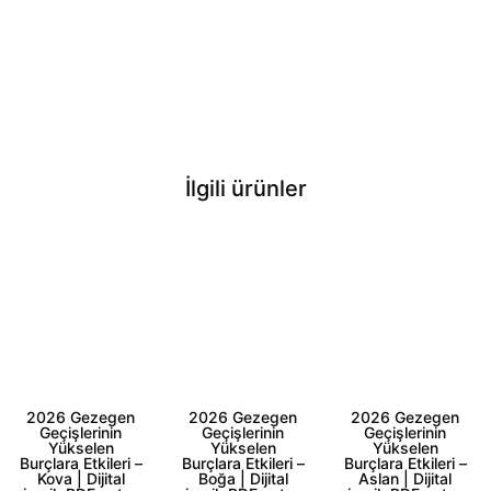
İlgili ürünler
2026 Gezegen
2026 Gezegen
2026 Gezegen
Geçişlerinin
Geçişlerinin
Geçişlerinin
Yükselen
Yükselen
Yükselen
Burçlara Etkileri –
Burçlara Etkileri –
Burçlara Etkileri –
Kova | Dijital
Boğa | Dijital
Aslan | Dijital