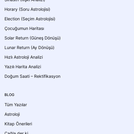
Horary (Soru Astrolojisi)
Election (Seçim Astrolojisi)
Çocuğumun Haritası
Solar Return (Güneş Dönüşü)
Lunar Return (Ay Dönüşü)
Hızlı Astroloji Analizi
Yazılı Harita Analizi
Doğum Saati – Rektifikasyon
BLOG
Tüm Yazılar
Astroloji
Kitap Önerileri
Çağla der ki