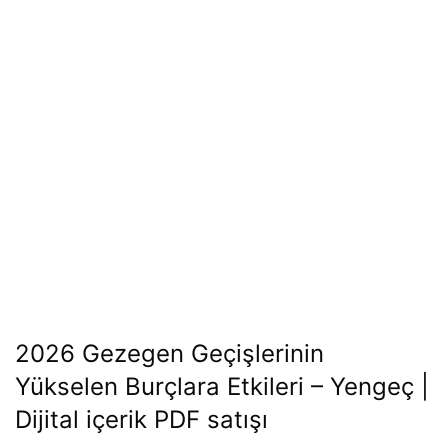
2026 Gezegen Geçişlerinin
Yükselen Burçlara Etkileri – Yengeç |
Dijital içerik PDF satışı