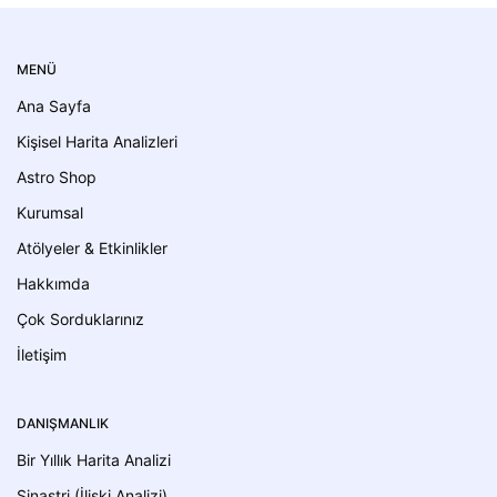
MENÜ
Ana Sayfa
Kişisel Harita Analizleri
Astro Shop
Kurumsal
Atölyeler & Etkinlikler
Hakkımda
Çok Sorduklarınız
İletişim
DANIŞMANLIK
Bir Yıllık Harita Analizi
Sinastri (İlişki Analizi)