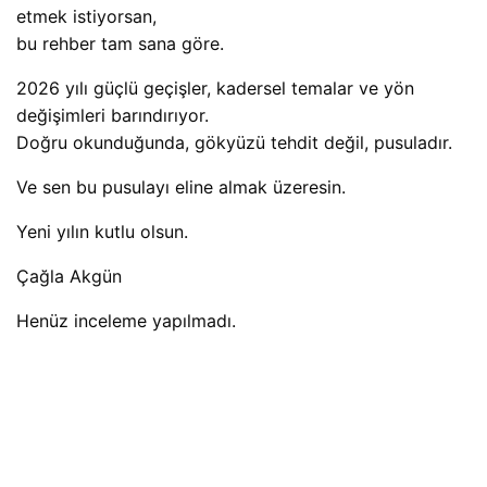
etmek istiyorsan,
bu rehber tam sana göre.
2026 yılı güçlü geçişler, kadersel temalar ve yön
değişimleri barındırıyor.
Doğru okunduğunda, gökyüzü tehdit değil, pusuladır.
Ve sen bu pusulayı eline almak üzeresin.
Yeni yılın kutlu olsun.
Çağla Akgün
Henüz inceleme yapılmadı.