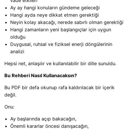
vade etkileri
Ay ay hangi konuların gündeme geleceği
Hangi ayda neye dikkat etmen gerektiği
Neyin kolay akacağı, nerede sabırlı olman gerektiği
Hangi zamanların yeni başlangıçlar için uygun
olduğu
Duygusal, ruhsal ve fiziksel enerji döngülerinin
analizi
Hepsi net, anlaşılır ve kullanılabilir bir dille sunuldu.
Bu Rehberi Nasıl Kullanacaksın?
Bu PDF bir defa okunup rafa kaldırılacak bir içerik
değil.
Onu:
Ay başlarında açıp bakacağın,
Önemli kararlar öncesi danışacağın,