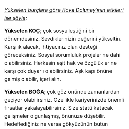
Yükselen burçlara göre Kova Dolunay’ının etkileri
ise şöyle;
Yükselen KOÇ;
çok sosyalleştiğini bir
dönemdesiniz. Sevdiklerinizin değerini yükseltin.
Karşılık alacak, ihtiyacınız olan desteği
göreceksiniz. Sosyal sorumluluk projelerine dahil
olabilirsiniz. Herkesin eşit hak ve özgülüklerine
karşı çok duyarlı olabilirsiniz. Aşk kapı önüne
gelmiş olabilir, içeri alın.
Yükselen BOĞA;
çok göz önünde zamanlardan
geçiyor olabilirsiniz. Özellikle kariyerinizde önemli
fırsatlar yakalayabilirsiniz. Size statü katacak
gelişmeler olgunlaşmış, önünüze düşebilir.
Hedeflediğiniz ne varsa gökyüzünün bütün