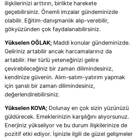
ilişkilerinizi arttırın, birlikte harekete
geçebilirsiniz. Önemli imzalar gündeminizde
olabilir. Eğitim-danışmanlık alıp-verebilir,
gökyüzünden çok faydalanabilirsiniz.
Yükselen OĞLAK;
Maddi konular gündeminizde.
Geliriniz artabilir ancak harcamalarınız da
artabilir. Her türlü yeteneğinizi gelire
çevirebileceğiniz bir zaman dilimindesiniz,
kendinize güvenin. Alım-satım-yatırım yapmak
için şanslı bir zaman dilimindesiniz,
değerlendirebilirsiniz.
Yükselen KOVA;
Dolunay en çok sizin yüzünüzü
güldürecek. Emeklerinizin karşılığını alıyorsunuz.
Enerjiniz yükseliyor ve bu durum ilişkilerinize de
pozitif etki ediyor. İşinizle ilgili de güzel gelişmeler