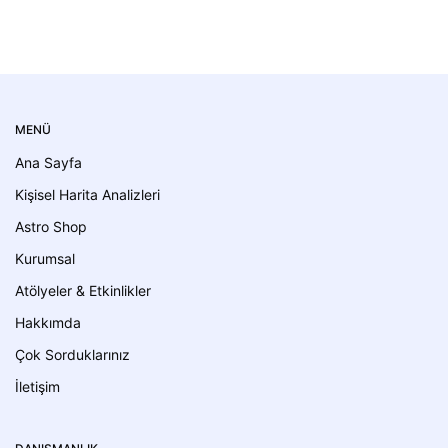
MENÜ
Ana Sayfa
Kişisel Harita Analizleri
Astro Shop
Kurumsal
Atölyeler & Etkinlikler
Hakkımda
Çok Sorduklarınız
İletişim