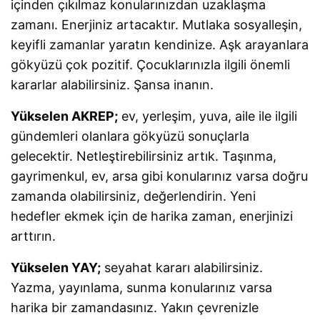
içinden çıkılmaz konularınızdan uzaklaşma
zamanı. Enerjiniz artacaktır. Mutlaka sosyalleşin,
keyifli zamanlar yaratın kendinize. Aşk arayanlara
gökyüzü çok pozitif. Çocuklarınızla ilgili önemli
kararlar alabilirsiniz. Şansa inanın.
Yükselen AKREP;
ev, yerleşim, yuva, aile ile ilgili
gündemleri olanlara gökyüzü sonuçlarla
gelecektir. Netleştirebilirsiniz artık. Taşınma,
gayrimenkul, ev, arsa gibi konularınız varsa doğru
zamanda olabilirsiniz, değerlendirin. Yeni
hedefler ekmek için de harika zaman, enerjinizi
arttırın.
Yükselen YAY;
seyahat kararı alabilirsiniz.
Yazma, yayınlama, sunma konularınız varsa
harika bir zamandasınız. Yakın çevrenizle