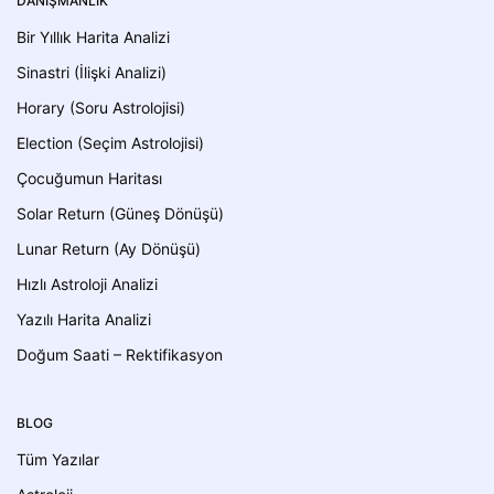
DANIŞMANLIK
Bir Yıllık Harita Analizi
Sinastri (İlişki Analizi)
Horary (Soru Astrolojisi)
Election (Seçim Astrolojisi)
Çocuğumun Haritası
Solar Return (Güneş Dönüşü)
Lunar Return (Ay Dönüşü)
Hızlı Astroloji Analizi
Yazılı Harita Analizi
Doğum Saati – Rektifikasyon
BLOG
Tüm Yazılar