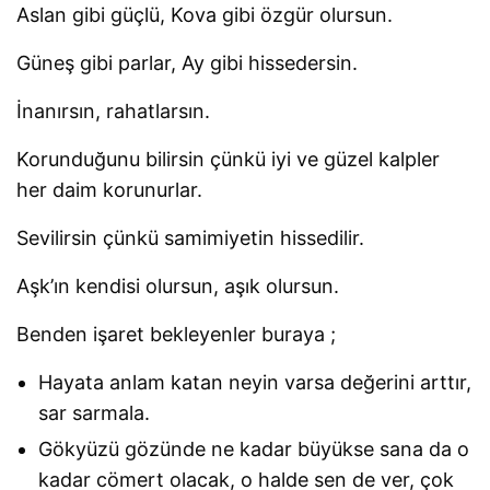
Aslan gibi güçlü, Kova gibi özgür olursun.
Güneş gibi parlar, Ay gibi hissedersin.
İnanırsın, rahatlarsın.
Korunduğunu bilirsin çünkü iyi ve güzel kalpler
her daim korunurlar.
Sevilirsin çünkü samimiyetin hissedilir.
Aşk’ın kendisi olursun, aşık olursun.
Benden işaret bekleyenler buraya ;
Hayata anlam katan neyin varsa değerini arttır,
sar sarmala.
Gökyüzü gözünde ne kadar büyükse sana da o
kadar cömert olacak, o halde sen de ver, çok