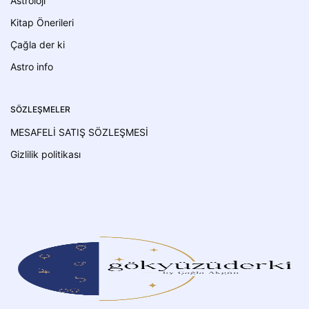
Astroloji
Kitap Önerileri
Çağla der ki
Astro info
SÖZLEŞMELER
MESAFELİ SATIŞ SÖZLEŞMESİ
Gizlilik politikası