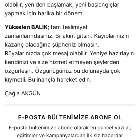
olabilir, yeniden başlamak, yeni başlangıçlar
yapmak için harika bir dönem.
Yükselen BALIK;
tam teslimiyet
zamanlarındasınız. Bırakın, gitsin. Kayıplarınızın
kazanç olacağına şüpheniz olmasın.
Rüyalarınızda çok mesaj olabilir. Yeniye hazırlayın
kendinizi ve size hizmet etmeyen şeylerden
özgürleşin. Özgürlüğünüz bu dolunayda çok
kıymetli. Bu inançla hareket edin.
Çağla AKGÜN
E-POSTA BÜLTENIMIZE ABONE OL
E-posta bültenimize abone olarak en güncel yazılar,
eğitimler ve kampanyalardan ilk siz haberdar