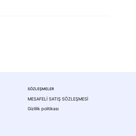
SÖZLEŞMELER
MESAFELİ SATIŞ SÖZLEŞMESİ
Gizlilik politikası